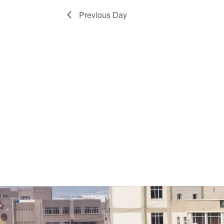
Previous Day