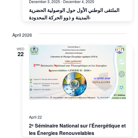
December 3, 2025
-
December 4, 2025
الملتقى الوطني الأول حول الوصولية الحضرية
-المدينة و ذوو الحركة المحدودة
April 2026
WED
22
April 22
2ᵉ Séminaire National sur l’Énergétique et
les Énergies Renouvelables