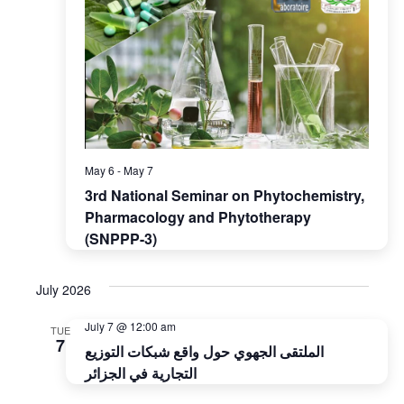
May 6
-
May 7
3rd National Seminar on Phytochemistry,
Pharmacology and Phytotherapy
(SNPPP-3)
July 2026
July 7 @ 12:00 am
TUE
7
الملتقى الجهوي حول واقع شبكات التوزيع
التجارية في الجزائر