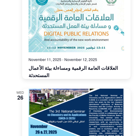
November 11, 2025
-
November 12, 2025
العلاقات العامة الرقمية ومساءلة بيئة الأعمال
المستحدثة
WED
26