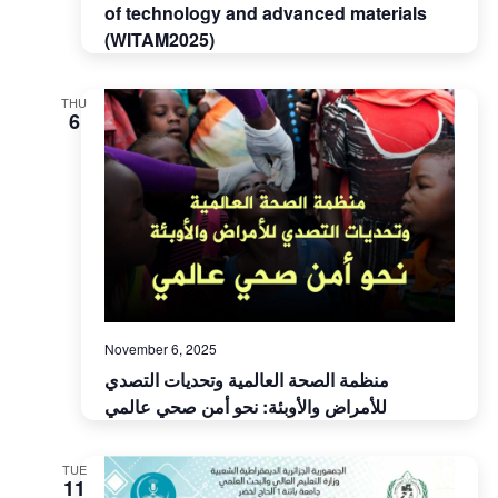
of technology and advanced materials
(WITAM2025)
THU
6
November 6, 2025
منظمة الصحة العالمية وتحديات التصدي
للأمراض والأوبئة: نحو أمن صحي عالمي
TUE
11