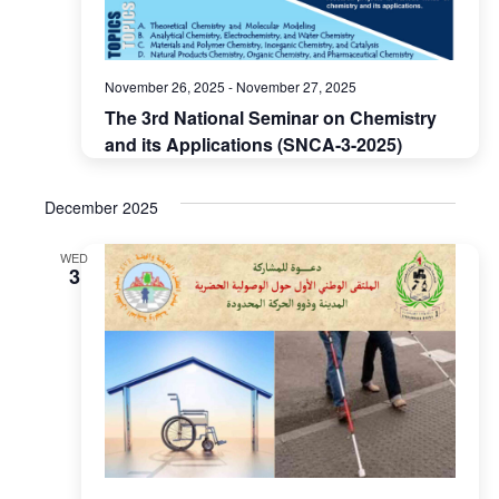
November 26, 2025
-
November 27, 2025
The 3rd National Seminar on Chemistry
and its Applications (SNCA-3-2025)
December 2025
WED
3