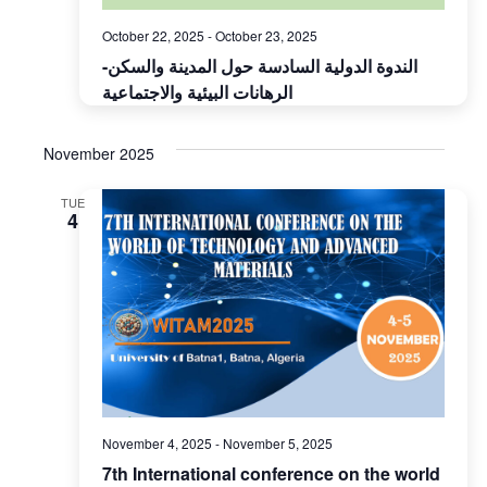
October 22, 2025
-
October 23, 2025
الندوة الدولية السادسة حول المدينة والسكن-
الرهانات البيئية والاجتماعية
November 2025
TUE
4
November 4, 2025
-
November 5, 2025
7th International conference on the world