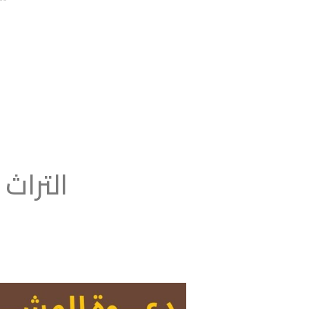
التراث