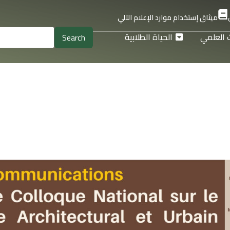
ميثاق إستخدام موارد الإعلام الآلي
 العلمي
الحياة الطلابية