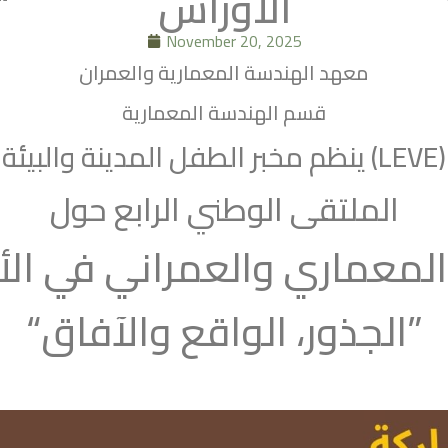
الأوراس
November 20, 2025
معهد الهندسة المعمارية والعمران
قسم الهندسة المعمارية
ينظم مخبر الطفل المدينة والبيئة (LEVE)
الملتقى الوطني الرابع حول
 المعماري والعمراني في ال
“الجذور، الواقع والآفاق”