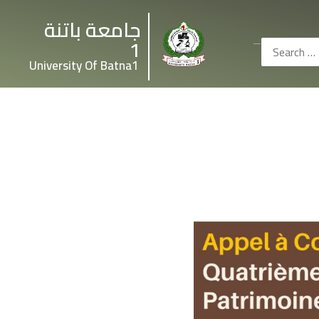
جامعة باتنة
1
University Of Batna1