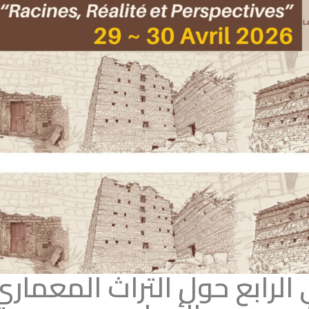
الرابع حول التراث المعمار