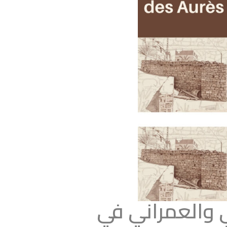
ي والعمراني في