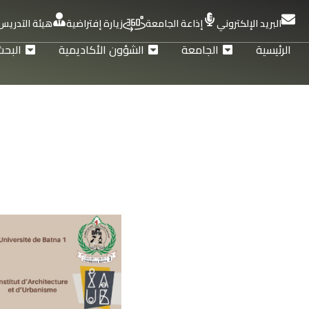
البريد الإلكتروني
إذاعة الجامعة
زيارة إفتراضية
هيئة التدريس
الرئيسية
الجامعة
الشؤون الأكاديمية
البحث