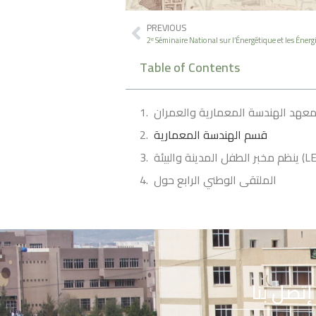
PREVIOUS
2ᵉ Séminaire National sur l’Énergétique et les Éner
Table of Contents
عهد الهندسة المعمارية والعمران
قسم الهندسة المعمارية
دينة والبيئة (LEVE)
الملتقى الوطني الرابع حول
إتصل بنا