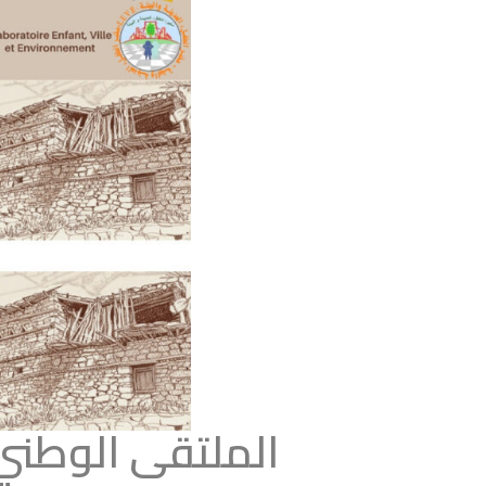
الملتقى الوطني 