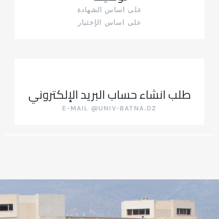
على اساس الشهادة
على اساس الإختبار
طلب انشاء حساب البريد الإلكتروني
E-MAIL @UNIV-BATNA.DZ