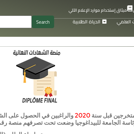
ميثاق إستخدام موارد الإعلام الآلي
 العلمي
الحياة الطلابية
متخرجين
قبل سنة
2020