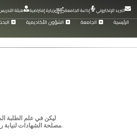
البريد الإلكتروني
إذاعة الجامعة
زيارة إفتراضية
هيئة التدريس
الرئيسية
الجامعة
الشؤون الأكاديمية
البحث
ليكن في علم الطلبة ال
مصلحة الشهادات لنيابة رئاسة الجامعة للبيداغوجيا وضعت تحت تصرفهم منصة رقمية خاصة بإيداع ملفات للحصول على الشهادات النهائية.