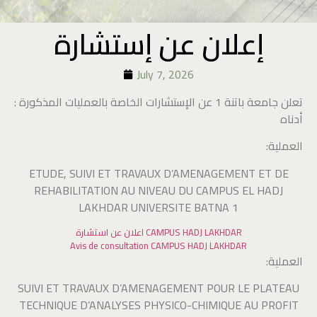
إعلان عن إستشارة
July 7, 2026
: تعلن جامعة باتنة 1 عن الإستشارات الخاصة بالعمليات المذكورة
أدناه
:العملية
ETUDE, SUIVI ET TRAVAUX D’AMENAGEMENT ET DE
REHABILITATION AU NIVEAU DU CAMPUS EL HADJ
LAKHDAR UNIVERSITE BATNA 1
اعلان عن استشارة CAMPUS HADJ LAKHDAR
Avis de consultation CAMPUS HADJ LAKHDAR
:العملية
SUIVI ET TRAVAUX D’AMENAGEMENT POUR LE PLATEAU
TECHNIQUE D’ANALYSES PHYSICO-CHIMIQUE AU PROFIT