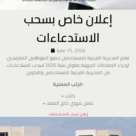
إعلان خاص بسحب
الاستدعاءات
June 15, 2026
تعلم المديرية الفرعية للمستخدمين جميع الموظفين المترشحين
لإجراء الامتحانات المهنية بعنوان سنة 2026 لسحب الاستدعاءات
من المديرية الفرعية للمستخدمين والتكوين
الرتب المعنية:
• كاتب
• عامل مهني خارج الصنف
إعلان سحب الاستدعاءات