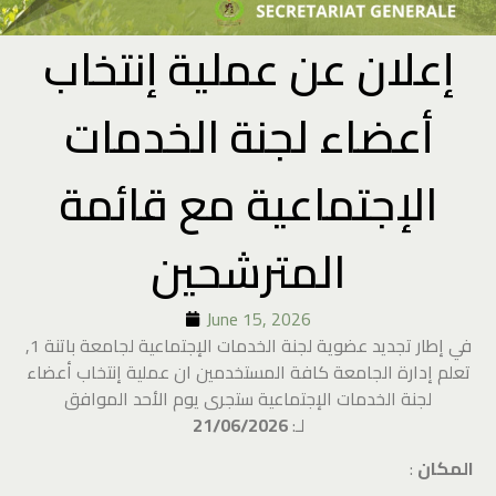
إعلان عن عملية إنتخاب
أعضاء لجنة الخدمات
الإجتماعية مع قائمة
المترشحين
June 15, 2026
في إطار تجديد عضوية لجنة الخدمات الإجتماعية لجامعة باتنة 1,
تعلم إدارة الجامعة كافة المستخدمين ان عملية إنتخاب أعضاء
لجنة الخدمات الإجتماعية ستجرى يوم الأحد الموافق
لـ:
21/06/2026
المكان
: