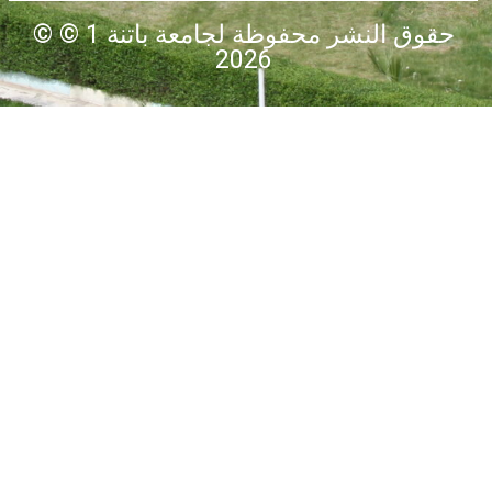
© حقوق النشر محفوظة لجامعة باتنة 1 ©
2026