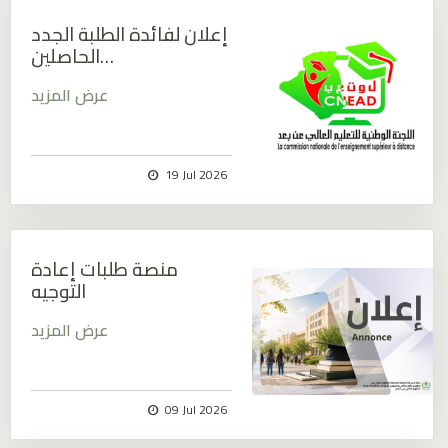
إعلان لفائدة الطلبة الجدد
الحاصلين…
عرض المزيد
19 Jul 2026
منصة طلبات إعادة
التوجيه
عرض المزيد
09 Jul 2026