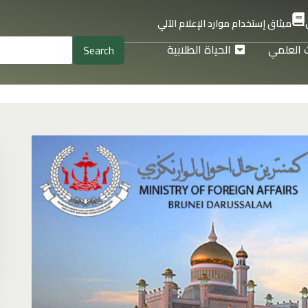
ميثاق إستخدام موارد الإعلام الآلي
 العلمي
الحياة الطلابية