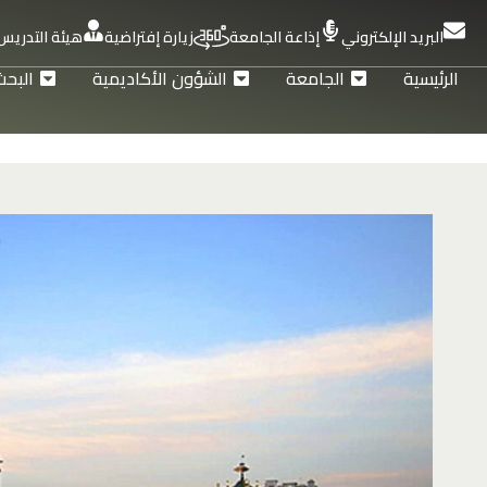
البريد الإلكتروني
إذاعة الجامعة
زيارة إفتراضية
هيئة التدريس
الرئيسية
الجامعة
الشؤون الأكاديمية
البحث