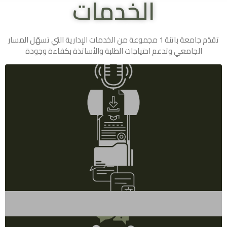
الخدمات
تقدّم جامعة باتنة 1 مجموعة من الخدمات الإدارية التي تسهّل المسار
الجامعي وتدعم احتياجات الطلبة والأساتذة بكفاءة وجودة