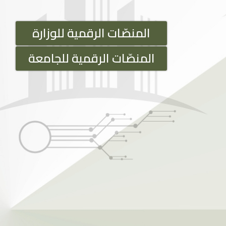
المنصّات الرقمية للوزارة
المنصّات الرقمية للجامعة