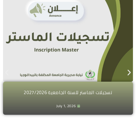
تسجيلات الماستر للسنة الجامعية 2027/2026
July 1, 2026