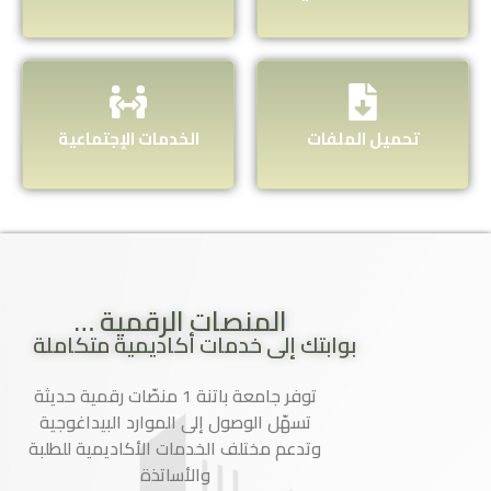
تحميل الملفات
الخدمات الإجتماعية
… المنصات الرقمية
بوابتك إلى خدمات أكاديمية متكاملة
توفر جامعة باتنة 1 منصّات رقمية حديثة
تسهّل الوصول إلى الموارد البيداغوجية
وتدعم مختلف الخدمات الأكاديمية للطلبة
والأساتذة