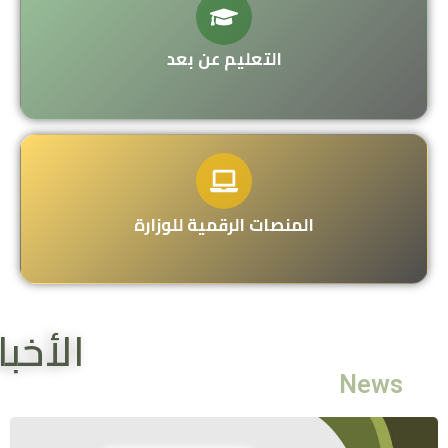
التعليم عن بعد
المنصات الرقمية للوزارة
الأخبا
News