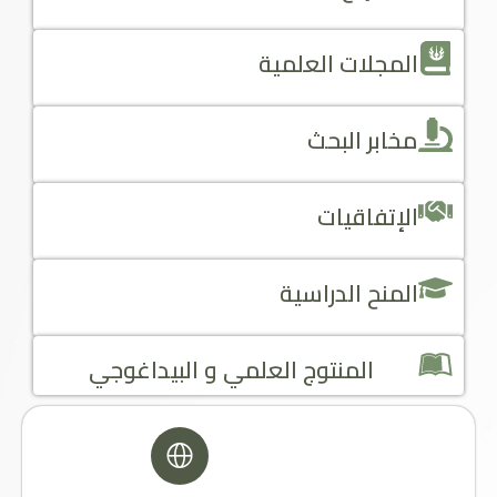
المجلات العلمية
مخابر البحث
الإتفاقيات
المنح الدراسية
المنتوج العلمي و البيداغوجي