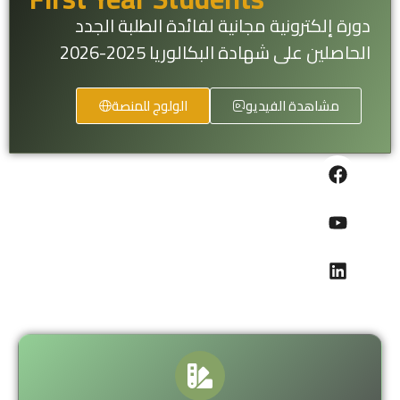
دورة إلكترونية مجانية لفائدة الطلبة الجدد
الحاصلين على شهادة البكالوريا 2025-2026
مشاهدة الفيديو
الولوج للمنصة