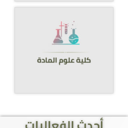
أحدث الفعاليات